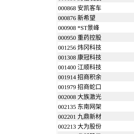
000868 安凯客车
000876 新希望
000908 *ST景峰
000950 重药控股
001256 炜冈科技
001308 康冠科技
001400 江顺科技
001914 招商积余
001979 招商蛇口
002008 大族激光
002135 东南网架
002201 九鼎新材
002213 大为股份