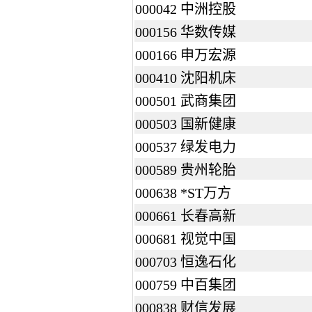
000042 中洲控股
000156 华数传媒
000166 申万宏源
000410 沈阳机床
000501 武商集团
000503 国新健康
000537 绿发电力
000589 贵州轮胎
000638 *ST万方
000661 长春高新
000681 视觉中国
000703 恒逸石化
000759 中百集团
000838 财信发展