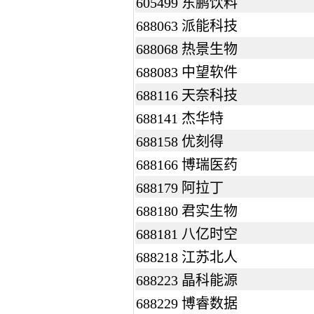
605499 东鹏饮料
688063 派能科技
688068 热景生物
688083 中望软件
688116 天奈科技
688141 杰华特
688158 优刻得
688166 博瑞医药
688179 阿拉丁
688180 君实生物
688181 八亿时空
688218 江苏北人
688223 晶科能源
688229 博睿数据