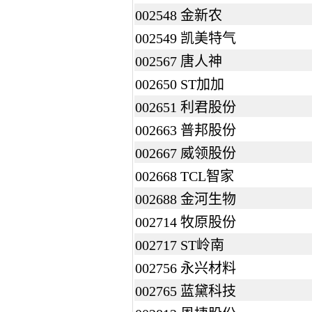
002548 金新农
002549 凯美特气
002567 唐人神
002650 ST加加
002651 利君股份
002663 普邦股份
002667 威领股份
002668 TCL智家
002688 金河生物
002714 牧原股份
002717 ST岭南
002756 永兴材料
002765 蓝黛科技