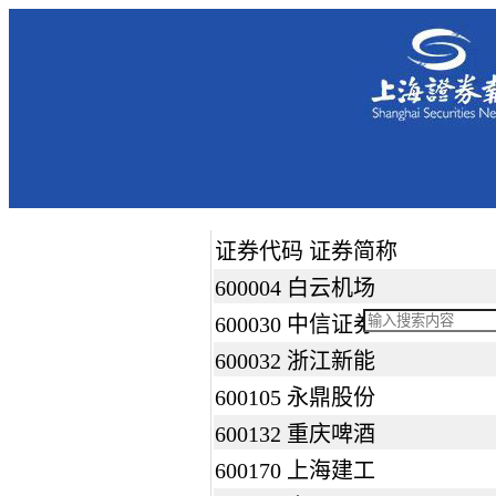
证券代码 证券简称
600004 白云机场
600030 中信证券
600032 浙江新能
600105 永鼎股份
600132 重庆啤酒
600170 上海建工