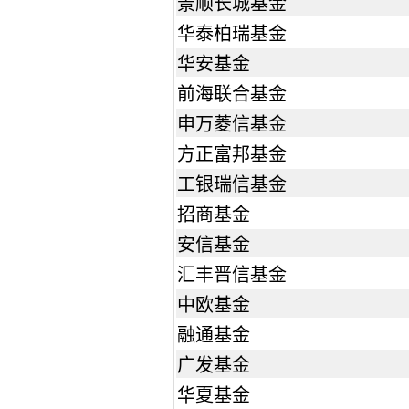
景顺长城基金
华泰柏瑞基金
华安基金
前海联合基金
申万菱信基金
方正富邦基金
工银瑞信基金
招商基金
安信基金
汇丰晋信基金
中欧基金
融通基金
广发基金
华夏基金