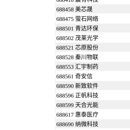
688458 美芯晟
688475 萤石网络
688501 青达环保
688502 茂莱光学
688521 芯原股份
688528 秦川物联
688553 汇宇制药
688561 奇安信
688590 新致软件
688596 正帆科技
688599 天合光能
688617 惠泰医疗
688690 纳微科技