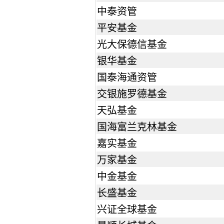
中泰资管
平安基金
光大保德信基金
银华基金
国泰海通资管
交银施罗德基金
天弘基金
国海富兰克林基金
嘉实基金
万家基金
中金基金
长盛基金
兴证全球基金