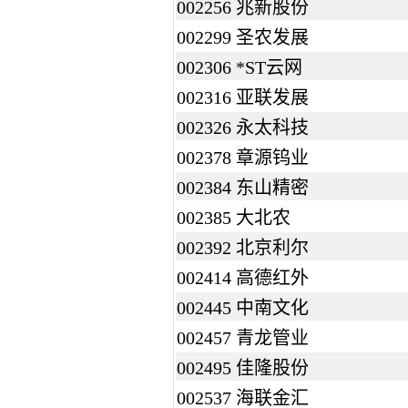
002256 兆新股份
002299 圣农发展
002306 *ST云网
002316 亚联发展
002326 永太科技
002378 章源钨业
002384 东山精密
002385 大北农
002392 北京利尔
002414 高德红外
002445 中南文化
002457 青龙管业
002495 佳隆股份
002537 海联金汇