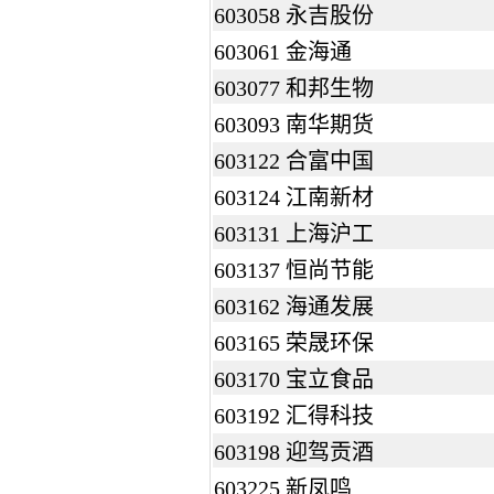
603058 永吉股份
603061 金海通
603077 和邦生物
603093 南华期货
603122 合富中国
603124 江南新材
603131 上海沪工
603137 恒尚节能
603162 海通发展
603165 荣晟环保
603170 宝立食品
603192 汇得科技
603198 迎驾贡酒
603225 新凤鸣