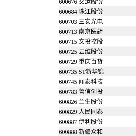
600676 交运股份
600684 珠江股份
600703 三安光电
600713 南京医药
600715 文投控股
600725 云维股份
600729 重庆百货
600735 ST新华锦
600745 闻泰科技
600783 鲁信创投
600826 兰生股份
600829 人民同泰
600887 伊利股份
600888 新疆众和