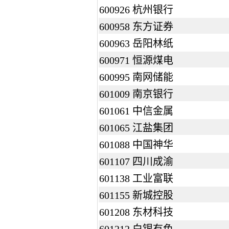
600926 杭州银行
600958 东方证券
600963 岳阳林纸
600971 恒源煤电
600995 南网储能
601009 南京银行
601061 中信金属
601065 江盐集团
601088 中国神华
601107 四川成渝
601138 工业富联
601155 新城控股
601208 东材科技