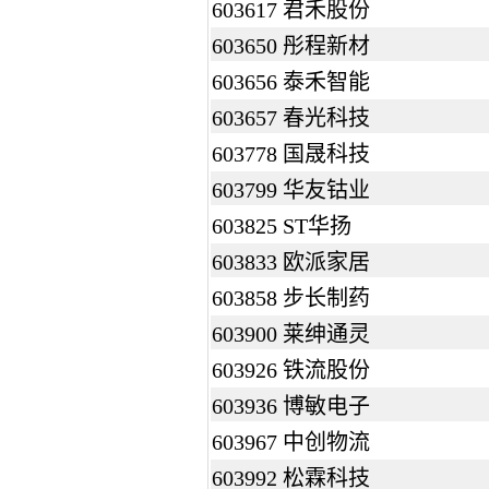
603617 君禾股份
603650 彤程新材
603656 泰禾智能
603657 春光科技
603778 国晟科技
603799 华友钴业
603825 ST华扬
603833 欧派家居
603858 步长制药
603900 莱绅通灵
603926 铁流股份
603936 博敏电子
603967 中创物流
603992 松霖科技