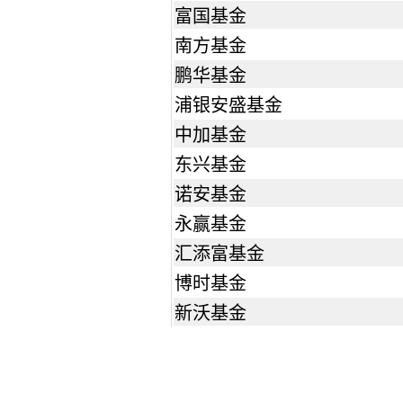
富国基金
南方基金
鹏华基金
浦银安盛基金
中加基金
东兴基金
诺安基金
永赢基金
汇添富基金
博时基金
新沃基金