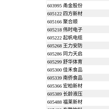
603995 甬金股份
605122 四方新材
605166 聚合顺
605218 伟时电子
605222 起帆电缆
605268 王力安防
605286 同力天启
605299 舒华体育
605300 佳禾食品
605339 南侨食品
605366 宏柏新材
605389 长龄液压
605488 福莱新材