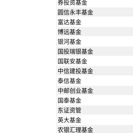
券投资基金
圆信永丰基金
富达基金
博远基金
银河基金
国投瑞银基金
国联安基金
中信建投基金
泰信基金
中邮创业基金
国泰基金
东证资管
英大基金
农银汇理基金